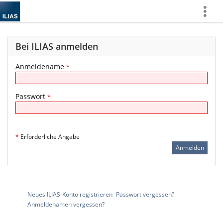
Mehr
zeigen
Bei ILIAS anmelden
Anmeldename
*
Passwort
*
*
Erforderliche Angabe
Neues ILIAS-Konto registrieren
Passwort vergessen?
Anmeldenamen vergessen?