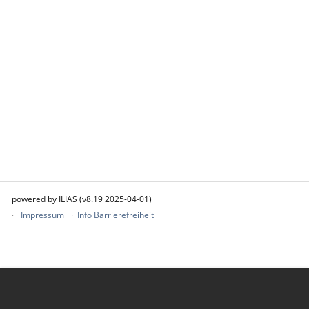
powered by ILIAS (v8.19 2025-04-01)
Impressum
Info Barrierefreiheit